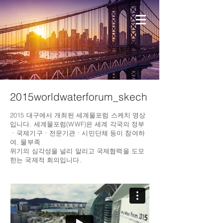
2015worldwaterforum_skech
2015 대구에서 개최된 세계물포럼 스케치 영상
입니다. 세계물포럼(WWF)은 세계 각국의 정부
ㆍ국제기구ㆍ전문기관ㆍ시민단체 등이 참여하
여, 물부족
위기의 심각성을 널리 알리고 국제협력을 도모
한는 국제적 회의입니다.